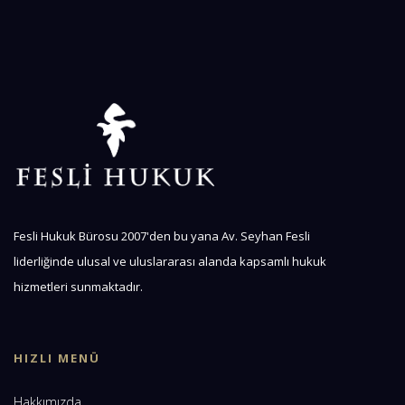
Fesli Hukuk Bürosu 2007'den bu yana Av. Seyhan Fesli
liderliğinde ulusal ve uluslararası alanda kapsamlı hukuk
hizmetleri sunmaktadır.
HIZLI MENÜ
Hakkımızda