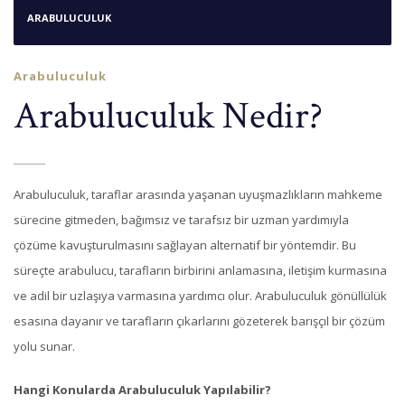
ARABULUCULUK
Arabuluculuk
Arabuluculuk Nedir?
Arabuluculuk, taraflar arasında yaşanan uyuşmazlıkların mahkeme
sürecine gitmeden, bağımsız ve tarafsız bir uzman yardımıyla
çözüme kavuşturulmasını sağlayan alternatif bir yöntemdir. Bu
süreçte arabulucu, tarafların birbirini anlamasına, iletişim kurmasına
ve adil bir uzlaşıya varmasına yardımcı olur. Arabuluculuk gönüllülük
esasına dayanır ve tarafların çıkarlarını gözeterek barışçıl bir çözüm
yolu sunar.
Hangi Konularda Arabuluculuk Yapılabilir?